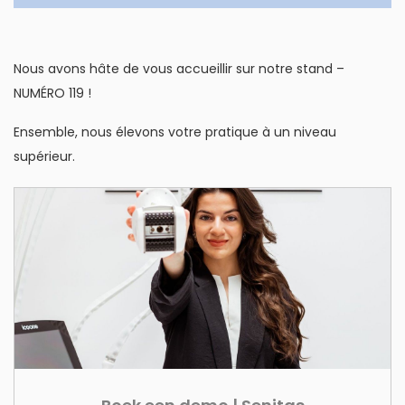
Nous avons hâte de vous accueillir sur notre stand –
NUMÉRO 119 !
Ensemble, nous élevons votre pratique à un niveau
supérieur.