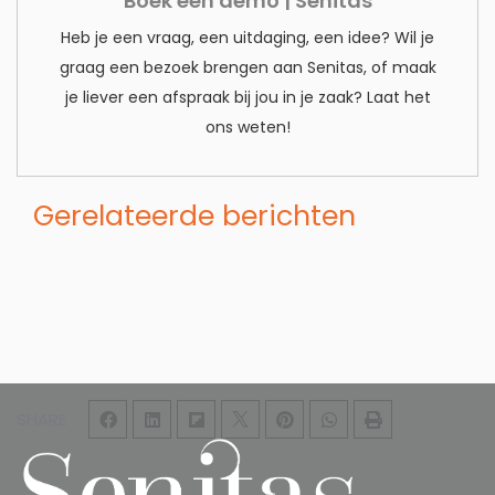
Boek een demo | Senitas
Heb je een vraag, een uitdaging, een idee? Wil je
graag een bezoek brengen aan Senitas, of maak
je liever een afspraak bij jou in je zaak? Laat het
ons weten!
Gerelateerde berichten
SHARE