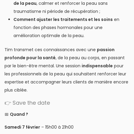
de la peau
, calmer et renforcer la peau sans
traumatisme ni période de récupération ;
Comment ajuster les traitements et les soins
en
fonction des phases hormonales pour une
amélioration optimale de la peau.
Tim transmet ces connaissances avec une
passion
profonde pour la santé
, de la peau au corps, en passant
par le bien-être mental. Une session
indispensable
pour
les professionnels de la peau qui souhaitent renforcer leur
expertise et accompagner leurs clients de manière encore
plus ciblée.
👉 Save the date
📅
Quand ?
Samedi 7 février
– 15h00 à 21h00