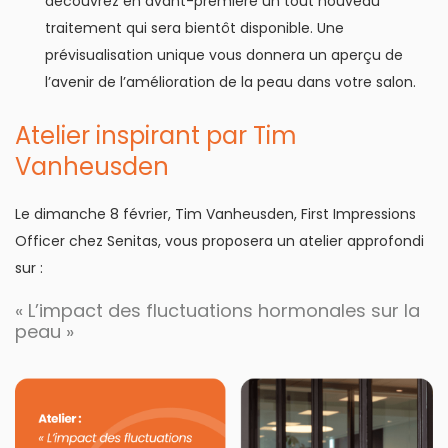
découvrez en avant-première un tout nouveau
traitement qui sera bientôt disponible. Une
prévisualisation unique vous donnera un aperçu de
l’avenir de l’amélioration de la peau dans votre salon.
Atelier inspirant par Tim
Vanheusden
Le dimanche 8 février, Tim Vanheusden, First Impressions
Officer chez Senitas, vous proposera un atelier approfondi
sur :
« L’impact des fluctuations hormonales sur la
peau »