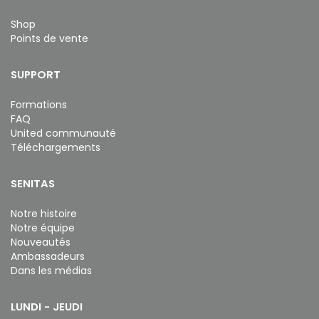
Shop
Points de vente
SUPPORT
Formations
FAQ
United communauté
Téléchargements
SENITAS
Notre histoire
Notre équipe
Nouveautés
Ambassadeurs
Dans les médias
LUNDI - JEUDI