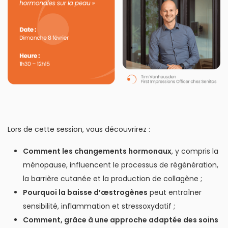
Lors de cette session, vous découvrirez :
Comment les changements hormonaux
, y compris la
ménopause, influencent le processus de régénération,
la barrière cutanée et la production de collagène ;
Pourquoi la baisse d’œstrogènes
peut entraîner
sensibilité, inflammation et stressoxydatif ;
Comment, grâce à une approche adaptée des soins