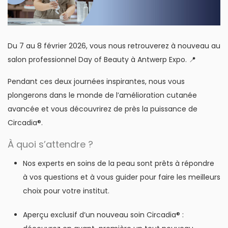
Du 7 au 8 février 2026, vous nous retrouverez à nouveau au
salon professionnel Day of Beauty à Antwerp Expo. 📍
Pendant ces deux journées inspirantes, nous vous
plongerons dans le monde de l’amélioration cutanée
avancée et vous découvrirez de près la puissance de
Circadia®.
À quoi s’attendre ?
Nos experts en soins de la peau sont prêts à répondre
à vos questions et à vous guider pour faire les meilleurs
choix pour votre institut.
Aperçu exclusif d’un nouveau soin Circadia® :