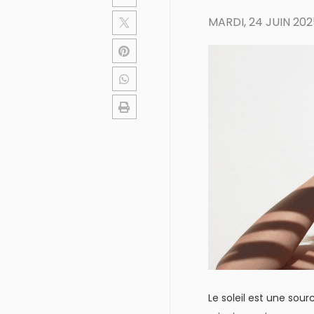
MARDI, 24 JUIN 202
Le soleil est une sour